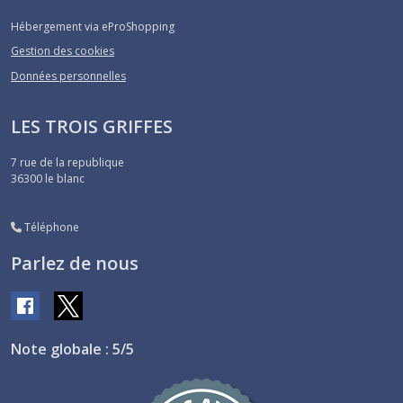
Hébergement via eProShopping
Gestion des cookies
Données personnelles
LES TROIS GRIFFES
7 rue de la republique
36300
le blanc
Téléphone
Parlez de nous
Note globale : 5/5