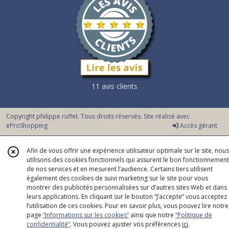
11 avis clients
Copyright philippe ruffet. Tous droits réservés. Site réalisé avec
eProShopping
Accès gérant
Afin de vous offrir une expérience utilisateur optimale sur le site, nous
utilisons des cookies fonctionnels qui assurent le bon fonctionnement
de nos services et en mesurent l’audience. Certains tiers utilisent
également des cookies de suivi marketing sur le site pour vous
montrer des publicités personnalisées sur d’autres sites Web et dans
leurs applications. En cliquant sur le bouton “J’accepte” vous acceptez
l’utilisation de ces cookies. Pour en savoir plus, vous pouvez lire notre
page
“Informations sur les cookies”
ainsi que notre
“Politique de
confidentialité“
. Vous pouvez ajuster vos préférences
ici
.