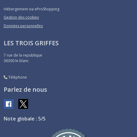
Hébergement via eProShopping
Gestion des cookies
Données personnelles
LES TROIS GRIFFES
7 rue de la republique
36300
le blanc
Téléphone
Parlez de nous
Note globale : 5/5