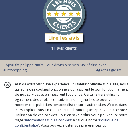
11 avis clients
Copyright philippe ruffet. Tous droits réservés. Site réalisé avec
eProShopping
Accès gérant
Afin de vous offrir une expérience utilisateur optimale sur le site, nous
utilisons des cookies fonctionnels qui assurent le bon fonctionnement
de nos services et en mesurent l’audience. Certains tiers utilisent
également des cookies de suivi marketing sur le site pour vous
montrer des publicités personnalisées sur d’autres sites Web et dans
leurs applications. En cliquant sur le bouton “J’accepte” vous acceptez
l’utilisation de ces cookies. Pour en savoir plus, vous pouvez lire notre
page
“Informations sur les cookies”
ainsi que notre
“Politique de
confidentialité“
. Vous pouvez ajuster vos préférences
ici
.